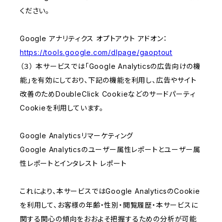
ください。
Google アナリティクス オプトアウト アドオン：
https://tools.google.com/dlpage/gaoptout
（３） 本サービスでは「Google Analyticsの広告向けの機
能」を有効にしており、下記の機能を利用し、広告やサイト
改善のためDoubleClick Cookieなどのサードパーティ
Cookieを利用しています。
Google Analyticsリマーケティング
Google Analyticsのユーザー属性レポートとユーザー属
性レポートとインタレスト レポート
これにより、本サービスではGoogle AnalyticsのCookie
を利用して、お客様の年齢・性別・閲覧履歴・本サービスに
関する関心の傾向をおおよそ把握するための分析が可能