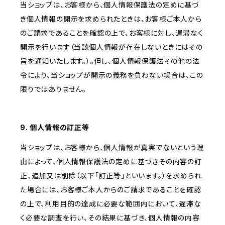
当ショップは、お客様から、個人情報保護法の定めに基づ
き個人情報の開示を求められたときは、お客様ご本人から
のご請求であることを確認の上で、お客様に対し、遅滞なく
開示を行います（当該個人情報が存在しないときにはその
旨を通知いたします。）。但し、個人情報保護法その他の法
令により、当ショップが開示の義務を負わない場合は、この
限りではありません。
9. 個人情報の訂正等
当ショップは、お客様から、個人情報が真実でないという理
由によって、個人情報保護法の定めに基づきその内容の訂
正、追加又は削除（以下「訂正等」といいます。）を求められ
た場合には、お客様ご本人からのご請求であることを確認
の上で、利用目的の達成に必要な範囲内において、遅滞な
く必要な調査を行い、その結果に基づき、個人情報の内容