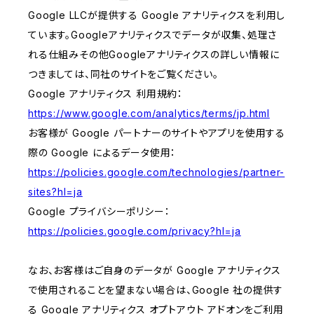
Google LLCが提供する Google アナリティクスを利用し
ています。Googleアナリティクスでデータが収集、処理さ
れる仕組みその他Googleアナリティクスの詳しい情報に
つきましては、同社のサイトをご覧ください。
Google アナリティクス 利用規約：
https://www.google.com/analytics/terms/jp.html
お客様が Google パートナーのサイトやアプリを使用する
際の Google によるデータ使用：
https://policies.google.com/technologies/partner-
sites?hl=ja
Google プライバシーポリシー：
https://policies.google.com/privacy?hl=ja
なお、お客様はご自身のデータが Google アナリティクス
で使用されることを望まない場合は、Google 社の提供す
る Google アナリティクス オプトアウト アドオンをご利用