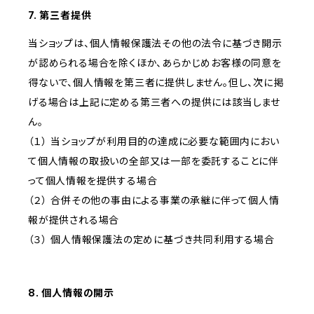
7. 第三者提供
当ショップは、個人情報保護法その他の法令に基づき開示
が認められる場合を除くほか、あらかじめお客様の同意を
得ないで、個人情報を第三者に提供しません。但し、次に掲
げる場合は上記に定める第三者への提供には該当しませ
ん。
（１） 当ショップが利用目的の達成に必要な範囲内におい
て個人情報の取扱いの全部又は一部を委託することに伴
って個人情報を提供する場合
（２） 合併その他の事由による事業の承継に伴って個人情
報が提供される場合
（３） 個人情報保護法の定めに基づき共同利用する場合
8. 個人情報の開示