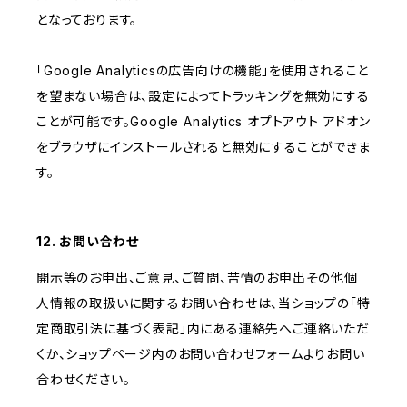
となっております。
「Google Analyticsの広告向けの機能」を使用されること
を望まない場合は、設定によってトラッキングを無効にする
ことが可能です。Google Analytics オプトアウト アドオン
をブラウザにインストールされると無効にすることができま
す。
12. お問い合わせ
開示等のお申出、ご意見、ご質問、苦情のお申出その他個
人情報の取扱いに関するお問い合わせは、当ショップの「特
定商取引法に基づく表記」内にある連絡先へご連絡いただ
くか、ショップページ内のお問い合わせフォームよりお問い
合わせください。