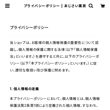
プライバシーポリシー | あじさい菓房
プライバシーポリシー
当ショップは、お客様の個人情報保護の重要性について認
識し、個人情報の保護に関する法律（以下「個人情報保護
法」といいます。）を遵守すると共に、以下のプライバシーポ
リシー（以下「本プライバシーポリシー」といいます。）に従
い、適切な取扱い及び保護に努めます。
1. 個人情報の定義
本プライバシーポリシーにおいて、個人情報とは、個人情報
保護法第2条第1項により定義された個人情報、すなわち、