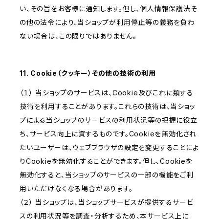
い、その旨をお客様に通知します。但し、個人情報保護法そ
の他の法令により、当ショップが利用停止等の義務を負わ
ない場合は、この限りではありません。
11. Cookie（クッキー）その他の技術の利用
（１） 当ショップのサービスは、Cookie及びこれに類する
技術を利用することがあります。これらの技術は、当ショッ
プによる当ショップのサービスの利用状況等の把握に役立
ち、サービス向上に資するものです。Cookieを無効化され
たいユーザーは、ウェブブラウザの設定を変更することによ
りCookieを無効化することができます。但し、Cookieを
無効化すると、当ショップのサービスの一部の機能をご利
用いただけなくなる場合があります。
（２） 当ショップは、当ショップサービスが提供するサービ
スの利用状況等を調査・分析するため、本サービス上に