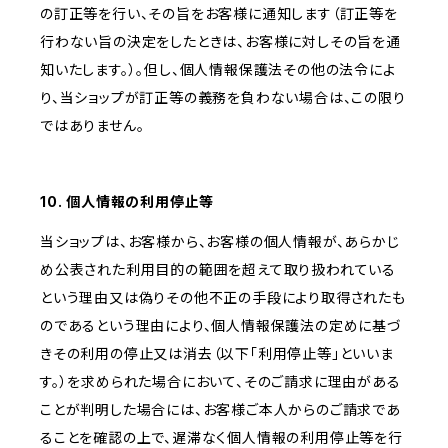
の訂正等を行い、その旨をお客様に通知します（訂正等を
行わない旨の決定をしたときは、お客様に対しその旨を通
知いたします。）。但し、個人情報保護法その他の法令によ
り、当ショップが訂正等の義務を負わない場合は、この限り
ではありません。
10. 個人情報の利用停止等
当ショップは、お客様から、お客様の個人情報が、あらかじ
め公表された利用目的の範囲を超えて取り扱われている
という理由又は偽りその他不正の手段により取得されたも
のであるという理由により、個人情報保護法の定めに基づ
きその利用の停止又は消去（以下「利用停止等」といいま
す。）を求められた場合において、そのご請求に理由がある
ことが判明した場合には、お客様ご本人からのご請求であ
ることを確認の上で、遅滞なく個人情報の利用停止等を行