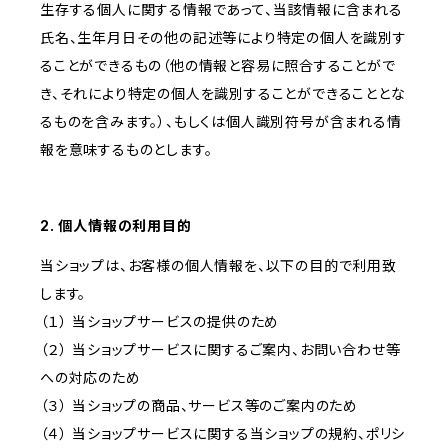
生存する個人に関する情報であって、当該情報に含まれる
氏名、生年月日その他の記述等により特定の個人を識別す
ることができるもの（他の情報と容易に照合することがで
き、それにより特定の個人を識別することができることとな
るものを含みます。）、もしくは個人識別符号が含まれる情
報を意味するものとします。
2. 個人情報の利用目的
当ショップは、お客様の個人情報を、以下の目的で利用致
します。
（１） 当ショップサービスの提供のため
（２） 当ショップサービスに関するご案内、お問い合わせ等
への対応のため
（３） 当ショップの商品、サービス等のご案内のため
（４） 当ショップサービスに関する当ショップの規約、ポリシ