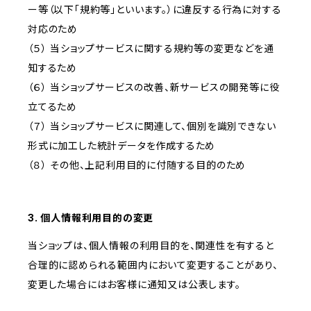
ー等（以下「規約等」といいます。）に違反する行為に対する
対応のため
（５） 当ショップサービスに関する規約等の変更などを通
知するため
（６） 当ショップサービスの改善、新サービスの開発等に役
立てるため
（７） 当ショップサービスに関連して、個別を識別できない
形式に加工した統計データを作成するため
（８） その他、上記利用目的に付随する目的のため
3. 個人情報利用目的の変更
当ショップは、個人情報の利用目的を、関連性を有すると
合理的に認められる範囲内において変更することがあり、
変更した場合にはお客様に通知又は公表します。