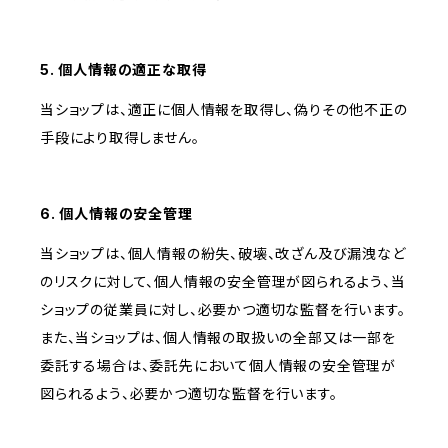
5. 個人情報の適正な取得
当ショップは、適正に個人情報を取得し、偽りその他不正の
手段により取得しません。
6. 個人情報の安全管理
当ショップは、個人情報の紛失、破壊、改ざん及び漏洩など
のリスクに対して、個人情報の安全管理が図られるよう、当
ショップの従業員に対し、必要かつ適切な監督を行います。
また、当ショップは、個人情報の取扱いの全部又は一部を
委託する場合は、委託先において個人情報の安全管理が
図られるよう、必要かつ適切な監督を行います。