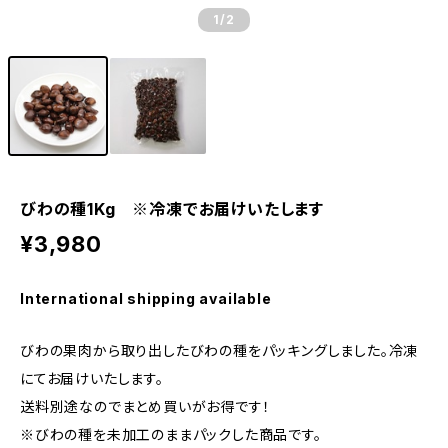
1
/2
びわの種1Kg ※冷凍でお届けいたします
¥3,980
International shipping available
びわの果肉から取り出したびわの種をパッキングしました。冷凍
にてお届けいたします。
送料別途なのでまとめ買いがお得です！
※びわの種を未加工のままパックした商品です。