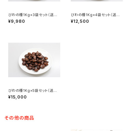
びわの種1Kg×3袋セット（送料
びわの種1Kg×4袋セット（送料
込み）※冷凍でお届けいたしま
込み）※冷凍でお届けいたしま
¥9,980
¥12,500
す
す
びわの種1Kg×5袋セット（送料
込み）※冷凍でお届けいたしま
¥15,000
す
その他の商品