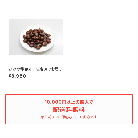
びわの種1Kg ※冷凍でお届け
いたします
¥3,980
10,000円以上の購入で
配送料無料
まとめてのご購入がおすすめです