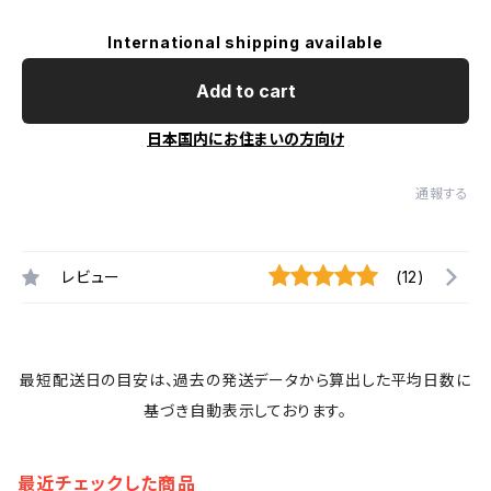
International shipping available
Add to cart
日本国内にお住まいの方向け
通報する
レビュー
(12)
最短配送日の目安は、過去の発送データから算出した平均日数に
基づき自動表示しております。
最近チェックした商品